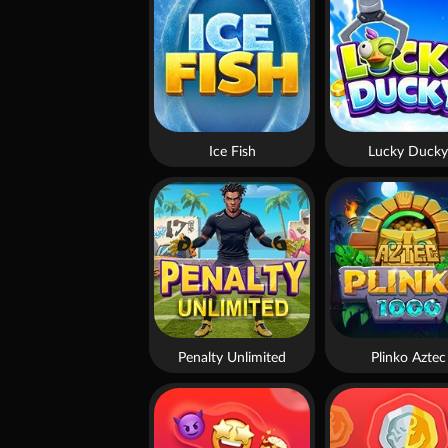
Ice Fish
Lucky Ducky
Penalty Unlimited
Plinko Aztec