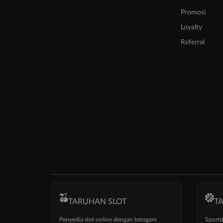
Promosi
Loyalty
Referral
TARUHAN SLOT
T
Penyedia slot online dengan beragam
Sports