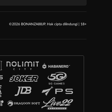
©2026 BONANZA88JP. Hak cipta dilindungi | 18+