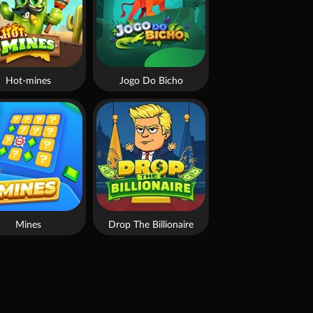
Hot-mines
Jogo Do Bicho
Mines
Drop The Billionaire