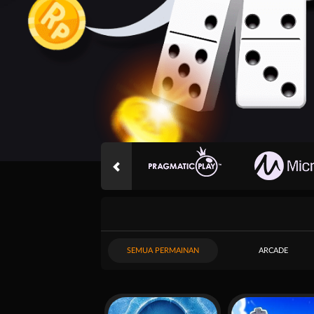
SEMUA PERMAINAN
ARCADE