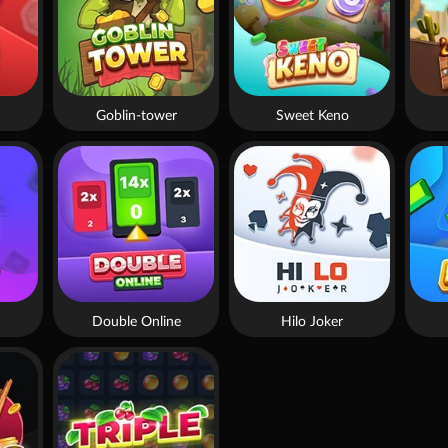
Goblin-tower
Sweet Keno
Double Online
Hilo Joker