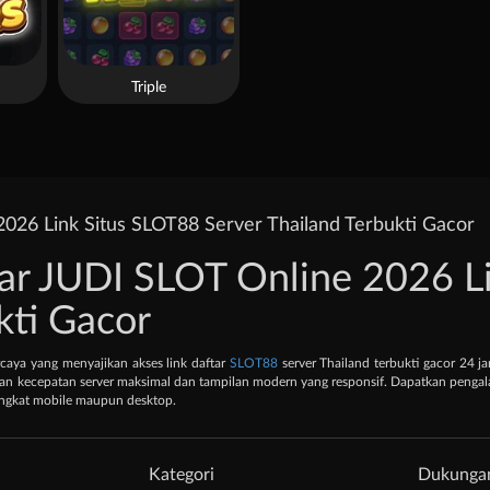
Triple
26 Link Situs SLOT88 Server Thailand Terbukti Gacor
 JUDI SLOT Online 2026 Li
kti Gacor
caya yang menyajikan akses link daftar
SLOT88
server Thailand terbukti gacor 24 j
 kecepatan server maksimal dan tampilan modern yang responsif. Dapatkan peng
rangkat mobile maupun desktop.
Kategori
Dukunga