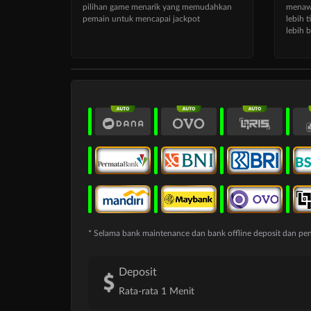
pilihan game menarik yang memudahkan
menawa
pemain untuk mencapai jackpot
lebih 
lebih 
* Selama bank maintenance dan bank offline deposit dan pen
Deposit
Rata-rata 1 Menit