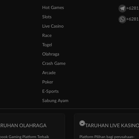
Hot Games
+6281
Slots
+6281
Live Casino
Race
Togel
Olahraga
Crash Game
Arcade
Poker
E-Sports
Sabung Ayam
ARUHAN OLAHRAGA
TARUHAN LIVE KASIN
book Gaming Platform Terbaik
Platform Pilihan bagi perusahaan-