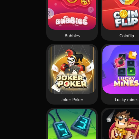
Bubbles
Сoinflip
Joker Poker
Lucky mines