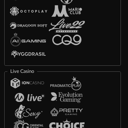
Live Casino