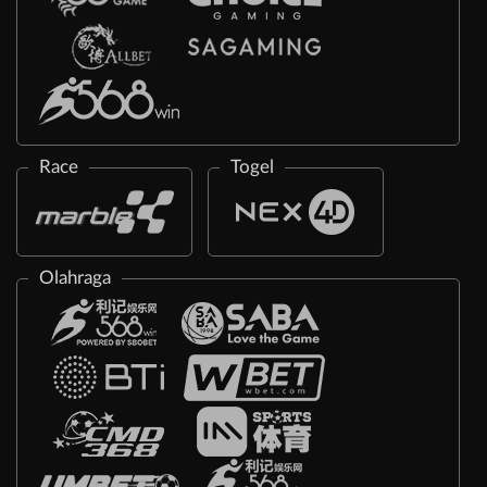
Race
Togel
Olahraga