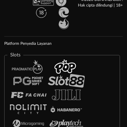
Hak cipta dilindungi | 18+
Platform Penyedia Layanan
Slots