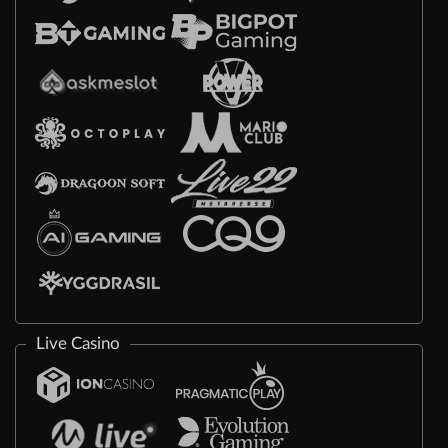
Live Casino