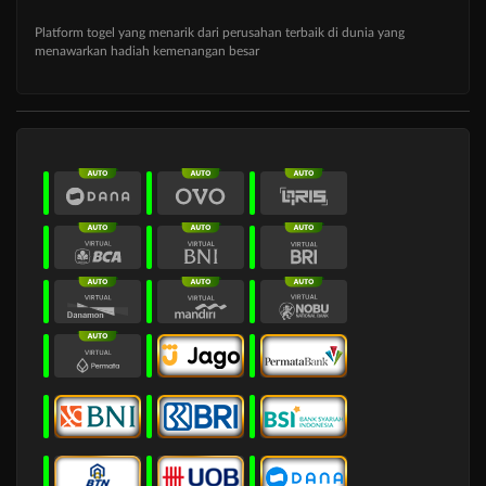
Platform togel yang menarik dari perusahan terbaik di dunia yang
menawarkan hadiah kemenangan besar