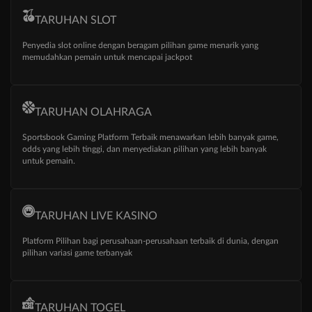
TARUHAN SLOT
Penyedia slot online dengan beragam pilihan game menarik yang
memudahkan pemain untuk mencapai jackpot
TARUHAN OLAHRAGA
Sportsbook Gaming Platform Terbaik menawarkan lebih banyak game,
odds yang lebih tinggi, dan menyediakan pilihan yang lebih banyak
untuk pemain.
TARUHAN LIVE KASINO
Platform Pilihan bagi perusahaan-perusahaan terbaik di dunia, dengan
pilihan variasi game terbanyak
TARUHAN TOGEL