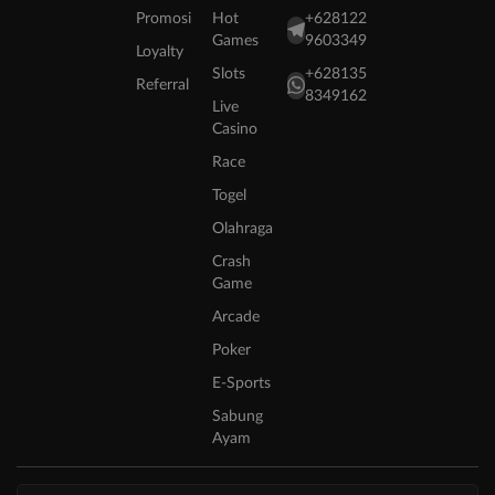
Promosi
Hot
+628122
Games
9603349
Loyalty
Slots
+628135
Referral
8349162
Live
Casino
Race
Togel
Olahraga
Crash
Game
Arcade
Poker
E-Sports
Sabung
Ayam