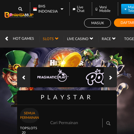
BHS
Live
Versi
Mai
Chat
Mobile
Tel
INDONESIA
DAFTA
MASUK
IDR
12,674,823,
HOT GAMES
SLOTS
LIVE CASINO
RACE
TOG
PLAYSTAR
SEMUA
PERMAINAN
TOP
SLOTS
20