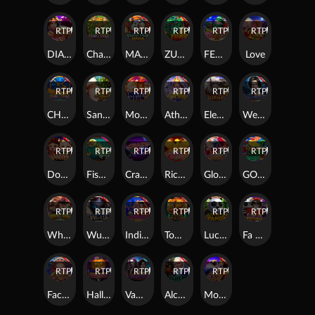
RTP
91%
RTP
86%
RTP
88%
RTP
79%
RTP
80%
RTP
83%
DIAO CHAN FA DA CAI
Challenge・Mayan Calendar
MASTER HAHA
ZUMA
FEATURE BUY・CHRISTMAS EXPRESS
Love
RTP
90%
RTP
88%
RTP
81%
RTP
89%
RTP
92%
RTP
92%
CHALLENGE・FU LU SHOU XI
Santa Claus
Money Meow
Athena
Elephant
Werewolf
RTP
88%
RTP
83%
RTP
85%
RTP
79%
RTP
88%
RTP
85%
Double Happiness
Fish Prawn Crab
Crazy 777
Rich & Happy
Glorious Kingdom
GOLDEN JADE
RTP
93%
RTP
79%
RTP
91%
RTP
81%
RTP
80%
RTP
85%
Who's The Boss
Wu Xia
India Treasure
Tomb Treasure
Lucky Panda
Fa Fa Monkey
RTP
89%
RTP
85%
RTP
94%
RTP
86%
RTP
86%
Face Off
Halloween
Vampire
Alchemy
Moon Festival