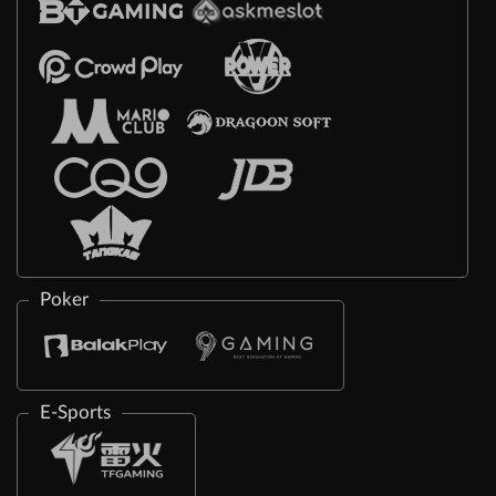
Poker
E-Sports