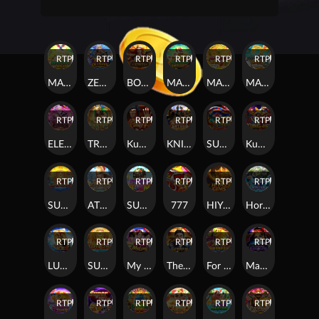
RTP
96%
RTP
95%
RTP
98%
RTP
95%
RTP
96%
RTP
97%
MAHJONG：ORIGIN
ZEUS OF OLYMPUS
BOUNTY EXPRESS
MAHJONG: ORIGIN 2
MAHJONG WAYS 3+
MAHJONG WAYS 3
RTP
95%
RTP
95%
RTP
96%
RTP
97%
RTP
96%
RTP
96%
ELECTRIC ZEUS
TREASURES OF AZTEC Z
KungFu
KNIGHT ARTHUR
SUPER AWESOME
Kung Hei
RTP
98%
RTP
97%
RTP
97%
RTP
95%
RTP
98%
RTP
98%
SUPER GEMS 2
ATHENA LUCKY SPREAD
SUGAR BOOM
777
HIYAS GEMS
Horde 2 Winter
RTP
97%
RTP
97%
RTP
91%
RTP
81%
RTP
80%
RTP
94%
LUCKY ACE 2
SUPER GEMS
My Lord
The Empire
For The Horde
Madame Caroline
RTP
80%
RTP
93%
RTP
83%
RTP
92%
RTP
95%
RTP
91%