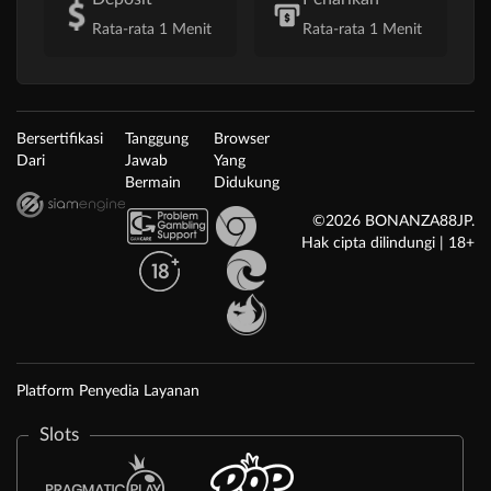
Rata-rata 1 Menit
Rata-rata 1 Menit
Bersertifikasi
Tanggung
Browser
Dari
Jawab
Yang
Bermain
Didukung
©2026 BONANZA88JP.
Hak cipta dilindungi | 18+
Platform Penyedia Layanan
Slots