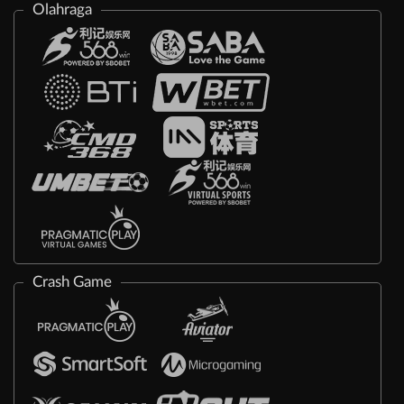
Olahraga
Crash Game