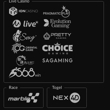
Live Casino
Race
Togel