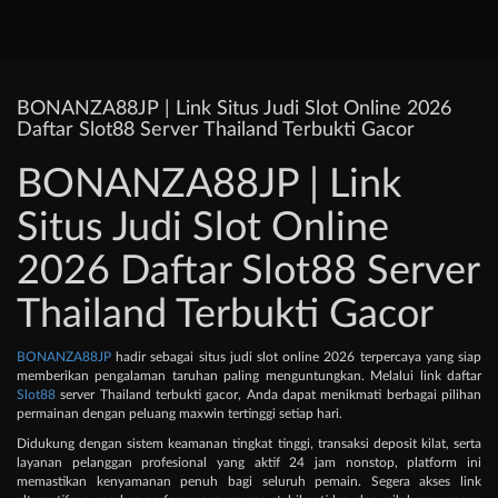
BONANZA88JP | Link Situs Judi Slot Online 2026
Daftar Slot88 Server Thailand Terbukti Gacor
BONANZA88JP | Link
Situs Judi Slot Online
2026 Daftar Slot88 Server
Thailand Terbukti Gacor
BONANZA88JP
hadir sebagai situs judi slot online 2026 terpercaya yang siap
memberikan pengalaman taruhan paling menguntungkan. Melalui link daftar
Slot88
server Thailand terbukti gacor, Anda dapat menikmati berbagai pilihan
permainan dengan peluang maxwin tertinggi setiap hari.
Didukung dengan sistem keamanan tingkat tinggi, transaksi deposit kilat, serta
layanan pelanggan profesional yang aktif 24 jam nonstop, platform ini
memastikan kenyamanan penuh bagi seluruh pemain. Segera akses link