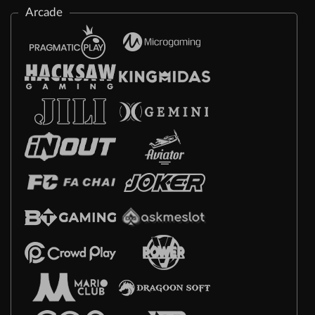
Arcade