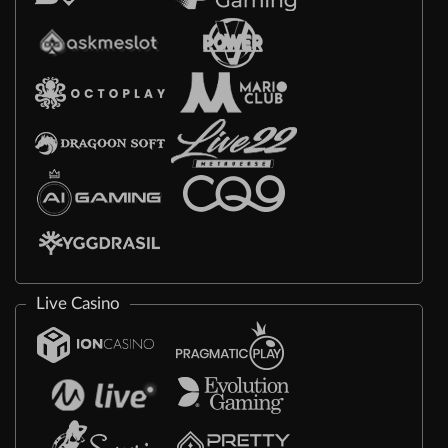
Live Casino