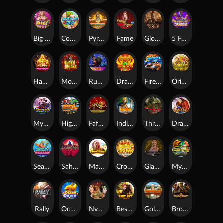
Big Shot
Cookie Pop
Pyramid Adventure
Fame
Glorious Rome
5 Fortune Dragon
Happy Prosperous
Monkey Slots
Runaway
Dragon Gold
Fire of Route 66
Orient
Mysterious Witch
Highway King
Fafafa2
Indihn Dkehming
Three Kingdoms
Dragon City
Sea Realms
Sahara Gold
Magic Totem
Crown Of Fire
Glamourous World
Mystery Reels Power Reels
Rally
Ocean Party
NvXia
Best Bet
Golden Tour
Brothers Kingdom