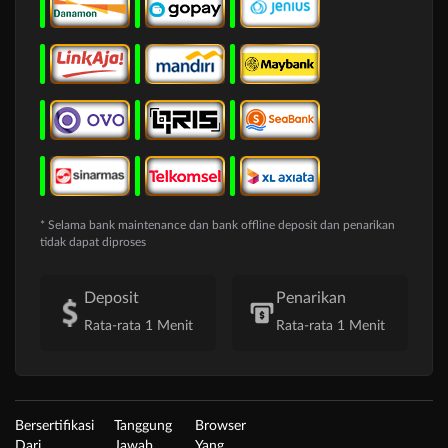
* Selama bank maintenance dan bank offline deposit dan penarikan
tidak dapat diproses
Deposit
Penarikan
Rata-rata 1 Menit
Rata-rata 1 Menit
Bersertifikasi
Tanggung
Browser
Dari
Jawab
Yang