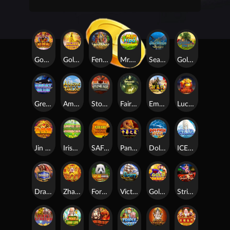
God Of Wealth
Golden Rooster
Feng Shen
Mr.Fido
Sea World
GoldenTree
Great Blue
Amazing Thailand
StoneAge
Fairy Garden
Emperor Gate
Lucky Fortune
Jin Qian Wa
Irish Luck
SAFARI Heat
Panda
Dolphin Reef
ICELAND
Dragon
Zhao Cai Jin Bao
Fortune Panda
Victory
Gold Bonanza
Striper Night