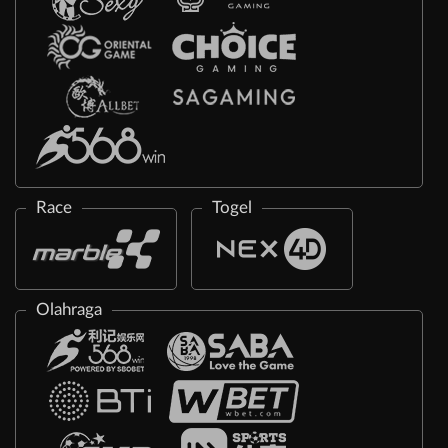
Race
Togel
Olahraga