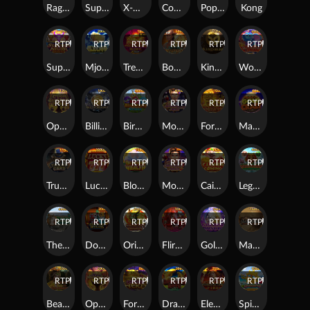
Ragnarok : Thor VS Loki
SuperNiubi
X-Huge_Fishin' Fever X-Huge
Combo Fruity Bonanza Combo
Pop Pop Candy 1000
Kong
RTP
95%
RTP
95%
RTP
96%
RTP
97%
RTP
96%
RTP
97%
SuperNiubiDeluxe
Mjolnir
TreasureBowl
Book of Mystery
Kingsman
Wonder Elephant
RTP
98%
RTP
97%
RTP
97%
RTP
97%
RTP
98%
RTP
96%
Open Sesame
Billionaire
Birds Party Deluxe
Moneybags Man
Fortune Treasure
MayaGoldCrazy
RTP
97%
RTP
98%
RTP
98%
RTP
96%
RTP
83%
RTP
81%
Trump Card
LuckySeven
Blossom of Wealth
Moneybags Man 2
CaiShen Coming
Legendary5
RTP
83%
RTP
93%
RTP
86%
RTP
87%
RTP
86%
RTP
87%
The Llama Adventure
DoubleWilds
OrientAnimals
Flirting Scholar Tang
GoldenDisco
Mahjong
RTP
86%
RTP
86%
RTP
95%
RTP
88%
RTP
79%
RTP
87%
Beauty And The Kingdom
OpenSesameII
Fortune Neko
DragonsGate
Elemental Link Fire
Spindrift