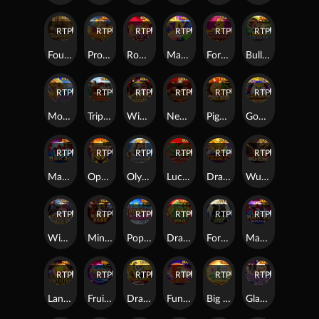
RTP
83%
RTP
85%
RTP
87%
RTP
94%
RTP
92%
RTP
85%
Four Treasures
Prosperity Tiger
Rooster In Love
MarvelousIV
FortuneHorse
Bull Treasure
RTP
89%
RTP
82%
RTP
83%
RTP
80%
RTP
86%
RTP
90%
Moonlight Treasure
TripleKingKong
Winning Mask II
New Year
Piggy Bank
GoLaiFu
RTP
84%
RTP
86%
RTP
79%
RTP
95%
RTP
92%
RTP
81%
Magic Ace
Open Sesame Mega
Olympian Temple
Lucky Dragons
DragonsWorld
Wukong
RTP
94%
RTP
79%
RTP
92%
RTP
87%
RTP
91%
RTP
84%
Winning Mask
MinerBabe
Pop Pop Candy
Dragon Soar - Hyper Wild
Formosa Bear
Magic Ace WILD LOCK
RTP
89%
RTP
83%
RTP
83%
RTP
86%
RTP
80%
RTP
86%
LanternWealth
Fruity Bonanza
Dragon Warrior
FunkyKingKong
Big Three Dragons
Glamorous Girl