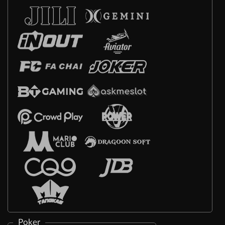
Poker