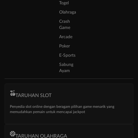
Togel
Olahraga
Crash
Game
Arcade
Poker
E-Sports
Sabung
Ayam
TARUHAN SLOT
Penyedia slot online dengan beragam pilihan game menarik yang
memudahkan pemain untuk mencapai jackpot
TARUHAN OLAHRAGA