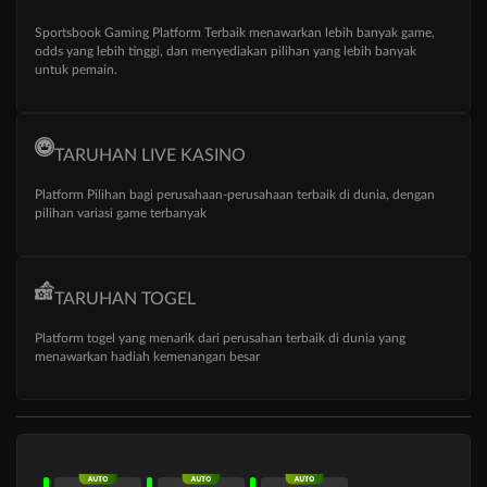
Sportsbook Gaming Platform Terbaik menawarkan lebih banyak game,
odds yang lebih tinggi, dan menyediakan pilihan yang lebih banyak
untuk pemain.
TARUHAN LIVE KASINO
Platform Pilihan bagi perusahaan-perusahaan terbaik di dunia, dengan
pilihan variasi game terbanyak
TARUHAN TOGEL
Platform togel yang menarik dari perusahan terbaik di dunia yang
menawarkan hadiah kemenangan besar