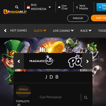
BHS
Live
Versi
Ma
Chat
Mobile
Te
INDONESIA
DAFTA
MASUK
IDR
12,676,532,
HOT GAMES
SLOTS
LIVE CASINO
RACE
TOG
JDB
SEMUA
PERMAINAN
TOP
SLOTS
20