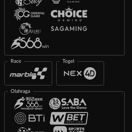
Race
Togel
Olahraga