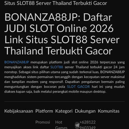
Situs SLOT88 Server Thailand Terbukti Gacor
BONANZA88JP: Daftar
JUDI SLOT Online 2026
Link Situs SLOT88 Server
Thailand Terbukti Gacor
BONANZA88JP
merupakan platform judi slot online 2026 terpercaya yang
menyajikan akses link daftar
SLOT88
server Thailand terbukti gacor 24 jam
nonstop. Sebagai situs pilihan utama yang sudah terkenal luas, BONANZA88JP
menghadirkan sistem permainan tercanggih dengan kecepatan server maksimal
dan tampilan modern yang responsif. Dapatkan pengalaman bermain paling
menguntungkan dengan bocoran pola
SLOT GACOR
hari ini yang mudah
diakses kapan saja, baik melalui perangkat mobile maupun desktop.
Kebijaksanaan
Platform
Kategori
Dukungan
Komunitas
Promosi
Hot
+628122
Games
9603349