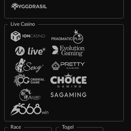
Live Casino
Race
Togel