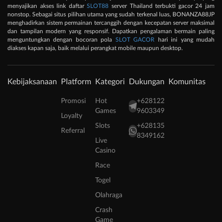
menyajikan akses link daftar
SLOT88
server Thailand terbukti gacor 24 jam
nonstop. Sebagai situs pilihan utama yang sudah terkenal luas, BONANZA88JP
menghadirkan sistem permainan tercanggih dengan kecepatan server maksimal
dan tampilan modern yang responsif. Dapatkan pengalaman bermain paling
menguntungkan dengan bocoran pola
SLOT GACOR
hari ini yang mudah
diakses kapan saja, baik melalui perangkat mobile maupun desktop.
Kebijaksanaan
Platform
Kategori
Dukungan
Komunitas
Promosi
Hot
+628122
Games
9603349
Loyalty
Slots
+628135
Referral
8349162
Live
Casino
Race
Togel
Olahraga
Crash
Game