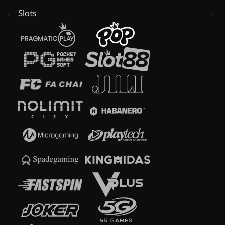
Slots