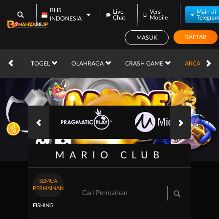
BHS
Live
Versi
Main di
Chat
Mobile
Telegra
INDONESIA
DAFTAR
MASUK
ACE
TOGEL
OLAHRAGA
CRASH GAME
ARCADE
MARIO CLUB
SEMUA
PERMAINAN
FISHING