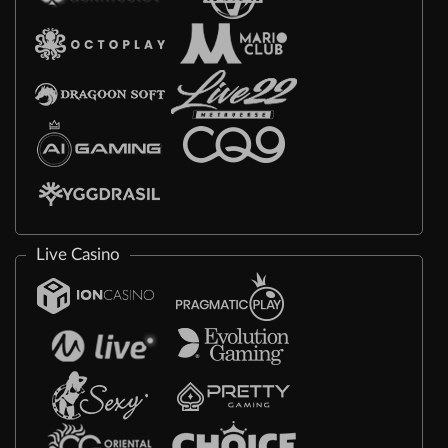
Live Casino