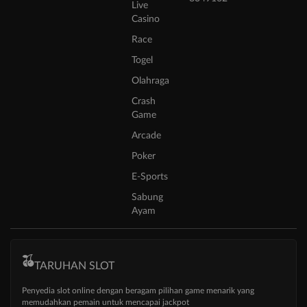
Live
Casino
Race
Togel
Olahraga
Crash
Game
Arcade
Poker
E-Sports
Sabung
Ayam
TARUHAN SLOT
Penyedia slot online dengan beragam pilihan game menarik yang
memudahkan pemain untuk mencapai jackpot