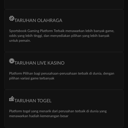
TARUHAN OLAHRAGA
Sportsbook Gaming Platform Terbaik menawarkan lebih banyak game,
odds yang lebih tinggi, dan menyediakan pilihan yang lebih banyak
untuk pemain.
TARUHAN LIVE KASINO
Platform Pilihan bagi perusahaan-perusahaan terbaik di dunia, dengan
pilihan variasi game terbanyak
TARUHAN TOGEL
Platform togel yang menarik dari perusahan terbaik di dunia yang
menawarkan hadiah kemenangan besar