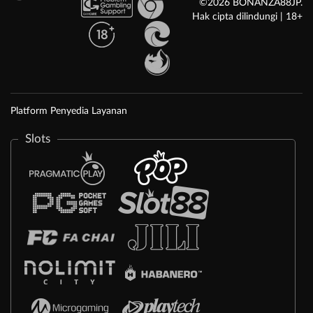
©2026 BONANZA88JP.
Hak cipta dilindungi | 18+
Platform Penyedia Layanan
Slots