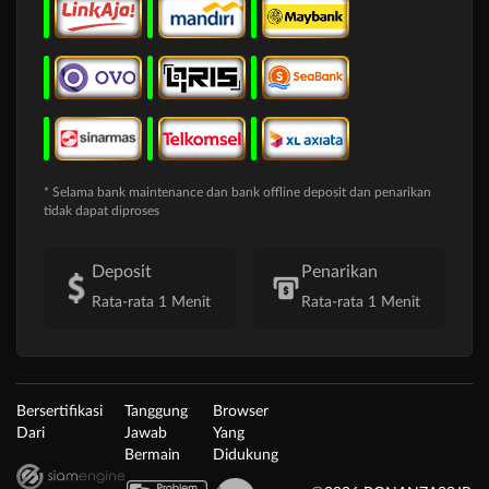
* Selama bank maintenance dan bank offline deposit dan penarikan
tidak dapat diproses
Deposit
Penarikan
Rata-rata 1 Menit
Rata-rata 1 Menit
Bersertifikasi
Tanggung
Browser
Dari
Jawab
Yang
Bermain
Didukung