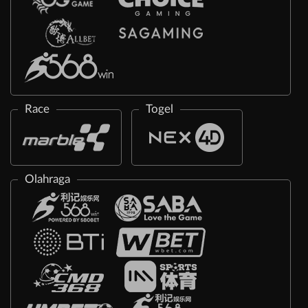
Race
Togel
Olahraga